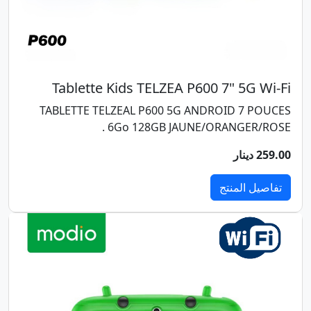
Tablette Kids TELZEA P600 7" 5G Wi-Fi
TABLETTE TELZEAL P600 5G ANDROID 7 POUCES
6Go 128GB JAUNE/ORANGER/ROSE .
259.00 دينار
تفاصيل المنتج