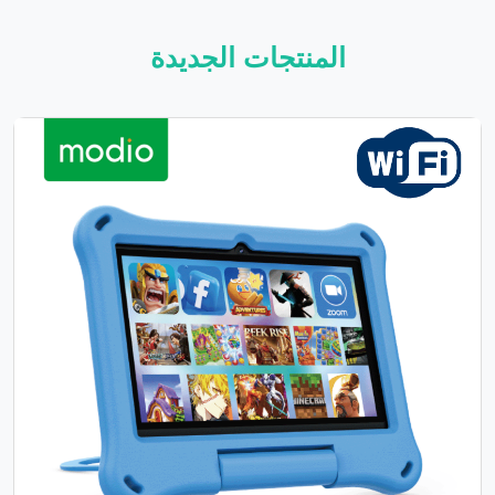
المنتجات الجديدة