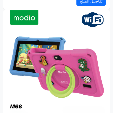
تفاصيل المنتج