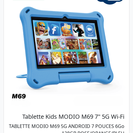
Tablette Kids MODIO M69 7" 5G Wi-Fi
TABLETTE MODIO M69 5G ANDROID 7 POUCES 6Go